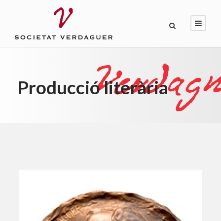
Producció literària