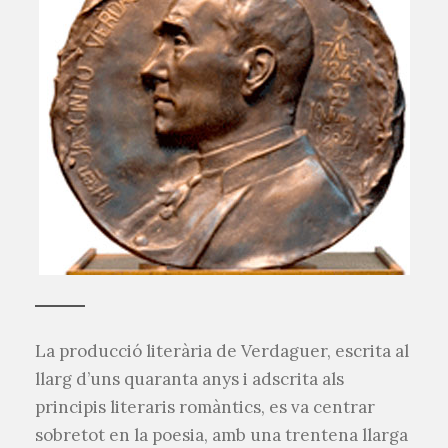
La producció literària de Verdaguer, escrita al
llarg d’uns quaranta anys i adscrita als
principis literaris romàntics, es va centrar
sobretot en la poesia, amb una trentena llarga