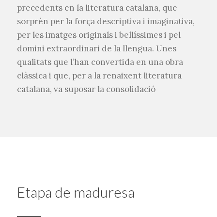
precedents en la literatura catalana, que
sorprèn per la força descriptiva i imaginativa,
per les imatges originals i bellíssimes i pel
domini extraordinari de la llengua. Unes
qualitats que l’han convertida en una obra
clàssica i que, per a la renaixent literatura
catalana, va suposar la consolidació
Etapa de maduresa