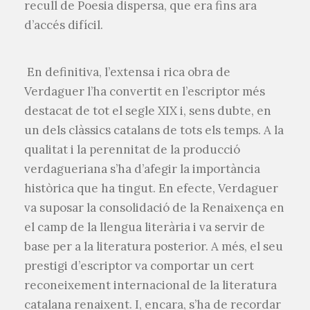
recull de Poesia dispersa, que era fins ara
d’accés difícil.
En definitiva, l’extensa i rica obra de
Verdaguer l’ha convertit en l’escriptor més
destacat de tot el segle XIX i, sens dubte, en
un dels clàssics catalans de tots els temps. A la
qualitat i la perennitat de la producció
verdagueriana s’ha d’afegir la importància
històrica que ha tingut. En efecte, Verdaguer
va suposar la consolidació de la Renaixença en
el camp de la llengua literària i va servir de
base per a la literatura posterior. A més, el seu
prestigi d’escriptor va comportar un cert
reconeixement internacional de la literatura
catalana renaixent. I, encara, s’ha de recordar