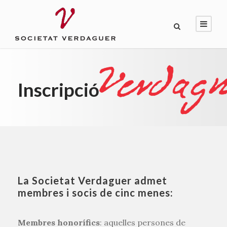
Inscripció
La Societat Verdaguer admet
membres i socis de cinc menes:
Membres honorífics
: aquelles persones de