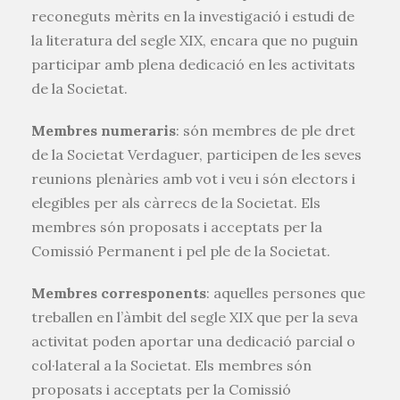
reconeguts mèrits en la investigació i estudi de
la literatura del segle XIX, encara que no puguin
participar amb plena dedicació en les activitats
de la Societat.
Membres numeraris
: són membres de ple dret
de la Societat Verdaguer, participen de les seves
reunions plenàries amb vot i veu i són electors i
elegibles per als càrrecs de la Societat. Els
membres són proposats i acceptats per la
Comissió Permanent i pel ple de la Societat.
Membres corresponents
: aquelles persones que
treballen en l’àmbit del segle XIX que per la seva
activitat poden aportar una dedicació parcial o
col·lateral a la Societat. Els membres són
proposats i acceptats per la Comissió