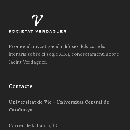
Promoció, investigació i difusió dels estudis
literaris sobre el segle XIX i, concretament, sobre
Jacint Verdaguer.
Contacte
Universitat de Vic - Universitat Central de
Catalunya
Carrer de la Laura, 13