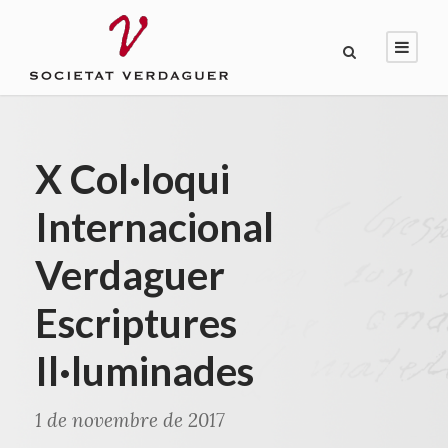
X Col·loqui
Internacional
Verdaguer
Escriptures
Il·luminades
1 de novembre de 2017