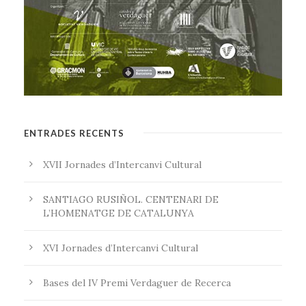
ENTRADES RECENTS
XVII Jornades d’Intercanvi Cultural
SANTIAGO RUSIÑOL. CENTENARI DE
L’HOMENATGE DE CATALUNYA
XVI Jornades d’Intercanvi Cultural
Bases del IV Premi Verdaguer de Recerca