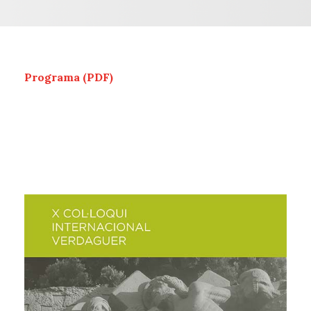
Programa (PDF)