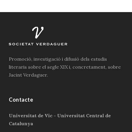
Promoció, investigació i difusió dels estudis
literaris sobre el segle XIX i, concretament, sobre
Jacint Verdaguer.
Contacte
Universitat de Vic - Universitat Central de
Catalunya