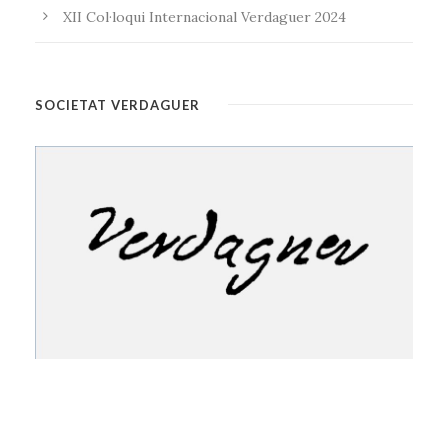
XII Col·loqui Internacional Verdaguer 2024
SOCIETAT VERDAGUER