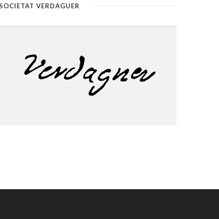
SOCIETAT VERDAGUER