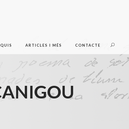
OQUIS
ARTICLES I MÉS
CONTACTE
/CANIGOU