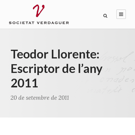
Teodor Llorente:
Escriptor de l’any
2011
20 de setembre de 2011