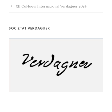
XII Col·loqui Internacional Verdaguer 2024
SOCIETAT VERDAGUER