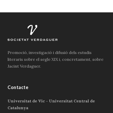
Promoció, investigació i difusió dels estudis
literaris sobre el segle XIX i, concretament, sobre
Jacint Verdaguer.
Contacte
Universitat de Vic - Universitat Central de
Catalunya