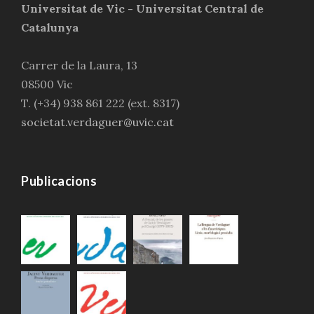
Universitat de Vic - Universitat Central de
Catalunya
Carrer de la Laura, 13
08500 Vic
T. (+34) 938 861 222 (ext. 8317)
societat.verdaguer@uvic.cat
Publicacions