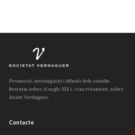
Promoció, investigació i difusió dels estudis
literaris sobre el segle XIX i, concretament, sobre
Jacint Verdaguer.
Contacte