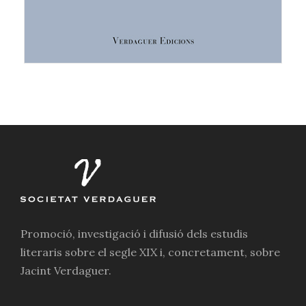
Promoció, investigació i difusió dels estudis
literaris sobre el segle XIX i, concretament, sobre
Jacint Verdaguer.