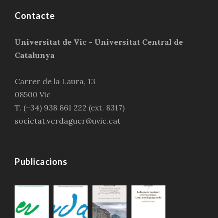
Contacte
Universitat de Vic - Universitat Central de
Catalunya
Carrer de la Laura, 13
08500 Vic
T. (+34) 938 861 222 (ext. 8317)
societat.verdaguer@uvic.cat
Publicacions