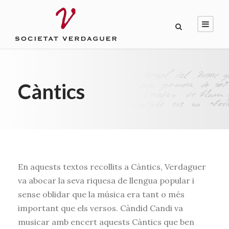
Càntics
En aquests textos recollits a Càntics, Verdaguer
va abocar la seva riquesa de llengua popular i
sense oblidar que la música era tant o més
important que els versos. Càndid Candi va
musicar amb encert aquests Càntics que ben