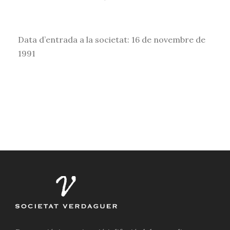
Data d’entrada a la societat: 16 de novembre de
1991