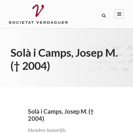
Solà i Camps, Josep M.
(† 2004)
Solà i Camps, Josep M. (†
2004)
Membre honorífic