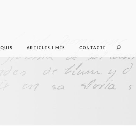
OQUIS
ARTICLES I MÉS
CONTACTE