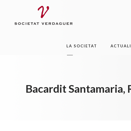
LA SOCIETAT
ACTUAL
Bacardit Santamaria,