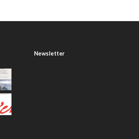
Newsletter