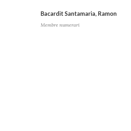
Bacardit Santamaria, Ramon
Membre numerari