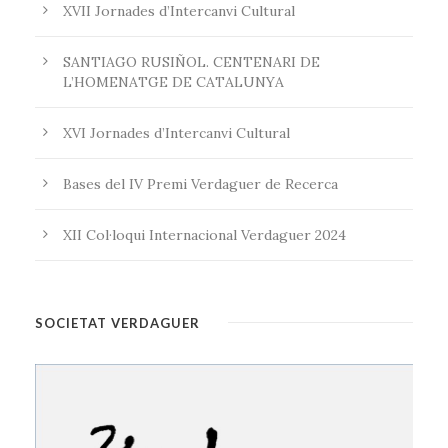
XVII Jornades d’Intercanvi Cultural
SANTIAGO RUSIÑOL. CENTENARI DE
L’HOMENATGE DE CATALUNYA
XVI Jornades d’Intercanvi Cultural
Bases del IV Premi Verdaguer de Recerca
XII Col·loqui Internacional Verdaguer 2024
SOCIETAT VERDAGUER