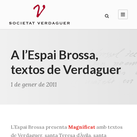
A l’Espai Brossa,
textos de Verdaguer
1 de gener de 2011
L’Espai Brossa presenta
Magnificat
amb textos
de Verdaguer, santa Teresa d’Àvila, santa