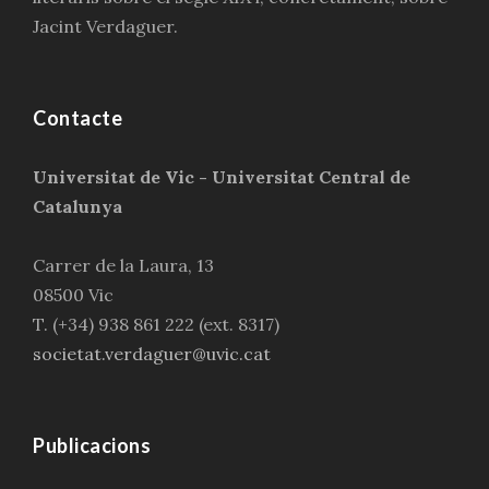
Jacint Verdaguer.
Contacte
Universitat de Vic - Universitat Central de
Catalunya
Carrer de la Laura, 13
08500 Vic
T. (+34) 938 861 222 (ext. 8317)
societat.verdaguer@uvic.cat
Publicacions